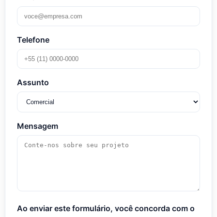
Telefone
Assunto
Mensagem
Ao enviar este formulário, você concorda com o