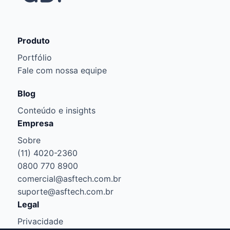
Produto
Portfólio
Fale com nossa equipe
Blog
Conteúdo e insights
Empresa
Sobre
(11) 4020-2360
0800 770 8900
comercial@asftech.com.br
suporte@asftech.com.br
Legal
Privacidade