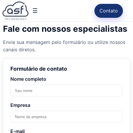
☰
Contato
Fale com nossos especialistas
Envie sua mensagem pelo formulário ou utilize nossos
canais diretos.
Formulário de contato
Nome completo
Empresa
E‑mail