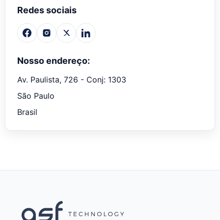
Redes sociais
Nosso endereço:
Av. Paulista, 726 - Conj: 1303
São Paulo
Brasil